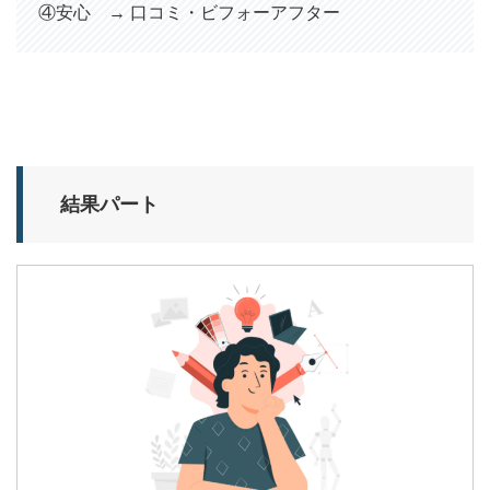
④安心 → 口コミ・ビフォーアフター
結果パート