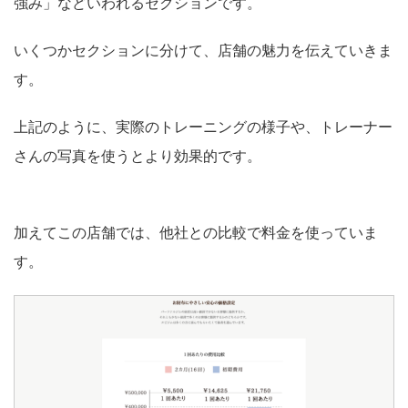
強み」などいわれるセクションです。
いくつかセクションに分けて、店舗の魅力を伝えていきま
す。
上記のように、実際のトレーニングの様子や、トレーナー
さんの写真を使うとより効果的です。
加えてこの店舗では、他社との比較で料金を使っていま
す。