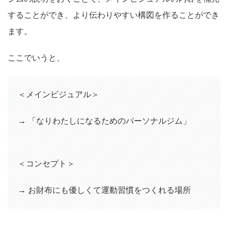
することができ、より伝わりやすい構図を作ることができ
ます。
ここでいうと、
＜メインビジュアル＞
→ 「なりわたしになるためのパーソナルジム」
＜コンセプト＞
→ お財布にも優しくて運動習慣をつくれる場所