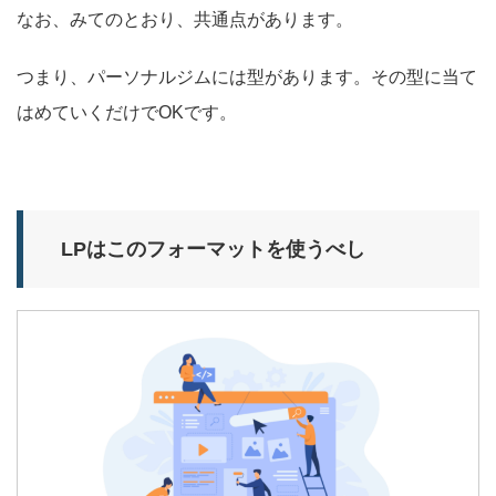
なお、みてのとおり、共通点があります。
つまり、パーソナルジムには型があります。その型に当て
はめていくだけでOKです。
LPはこのフォーマットを使うべし