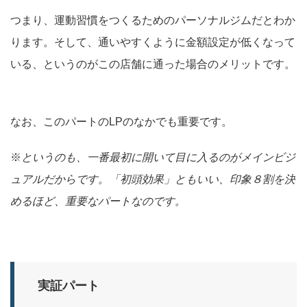
つまり、運動習慣をつくるためのパーソナルジムだとわか
ります。そして、通いやすくように金額設定が低くなって
いる、というのがこの店舗に通った場合のメリットです。
なお、このパートのLPのなかでも重要です。
※
というのも、一番最初に開いて目に入るのがメインビジ
ュアルだからです。「初頭効果」ともいい、印象８割を決
めるほど、重要なパートなのです。
実証パート