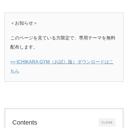
＜お知らせ＞
このページを見ている方限定で、専用テーマを無料
配布します。
>> ICHIKARA GYM（お試し版）ダウンロードはこ
ちら
Contents
CLOSE