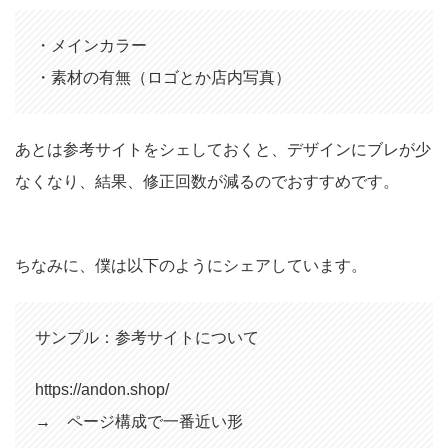
・メインカラー
・素材の有無（ロゴとか店内写真）
あとは参考サイトをシェしておくと、デザインにブレが少
なくなり、結果、修正回数が減るのでおすすめです。
ちなみに、僕は以下のようにシェアしています。
サンプル：参考サイトについて
https://andon.shop/
→ ページ構成で一番近い形