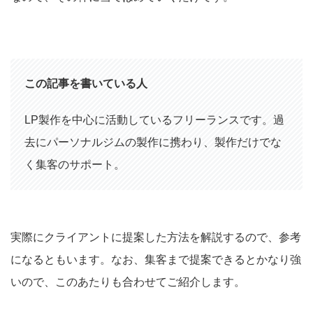
この記事を書いている人
LP製作を中心に活動しているフリーランスです。過
去にパーソナルジムの製作に携わり、製作だけでな
く集客のサポート。
実際にクライアントに提案した方法を解説するので、参考
になるともいます。なお、集客まで提案できるとかなり強
いので、このあたりも合わせてご紹介します。