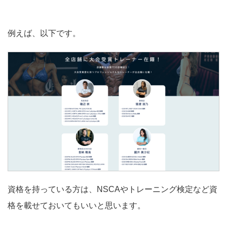
例えば、以下です。
資格を持っている方は、NSCAやトレーニング検定など資
格を載せておいてもいいと思います。