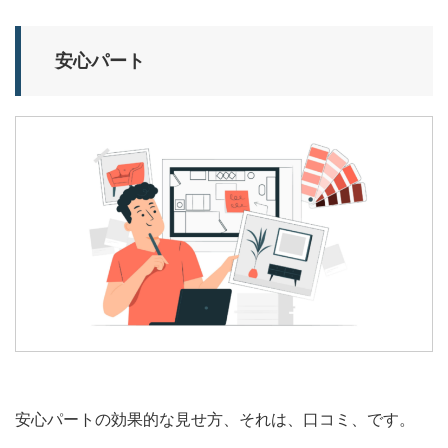
安心パート
安心パートの効果的な見せ方、それは、口コミ、です。