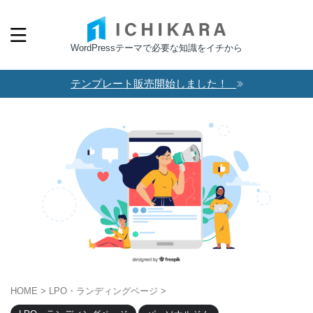
WordPressテーマで必要な知識をイチから
テンプレート販売開始しました！
HOME
>
LPO・ランディングページ
>