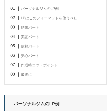
パーソナルジムのLP例
LPはこのフォーマットを使うべし
結果パート
実証パート
信頼パート
安心パート
作成時コツ・ポイント
最後に
パーソナルジムのLP例