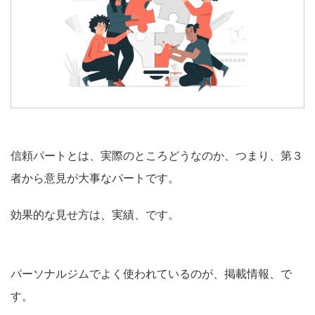
信頼パートとは、実際のところどうなのか、つまり、第３
者から意見が大事なパートです。
効果的な見せ方は、実績、です。
パーソナルジムでよく使われているのが、掲載情報、で
す。