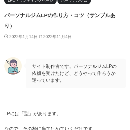
LPO・ランディングページ
パーソナルジム
パーソナルジムLPの作り方・コツ（サンプルあ
り）
2022年1月14日
2022年11月4日
サイト制作者です。パーソナルジムLPの
依頼を受けたけど、どうやって作ろうか
迷っています。
LPには「型」があります。
なので、その枠に当てはめていくだけです。