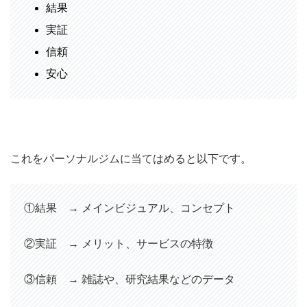
結果
実証
信頼
安心
これをパーソナルジムに当てはめると以下です。
①結果 → メインビジュアル、コンセプト
②実証 → メリット、サービスの特徴
③信頼 → 雑誌や、研究結果などのデータ