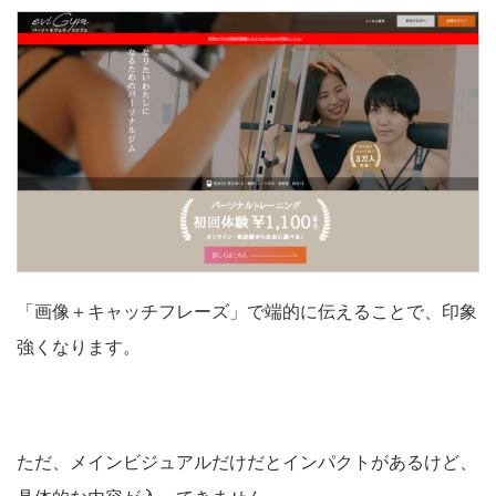
「画像＋キャッチフレーズ」で端的に伝えることで、印象
強くなります。
ただ、メインビジュアルだけだとインパクトがあるけど、