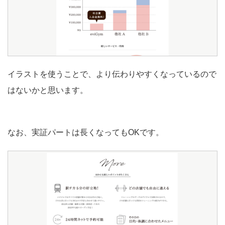
イラストを使うことで、より伝わりやすくなっているので
はないかと思います。
なお、実証パートは長くなってもOKです。