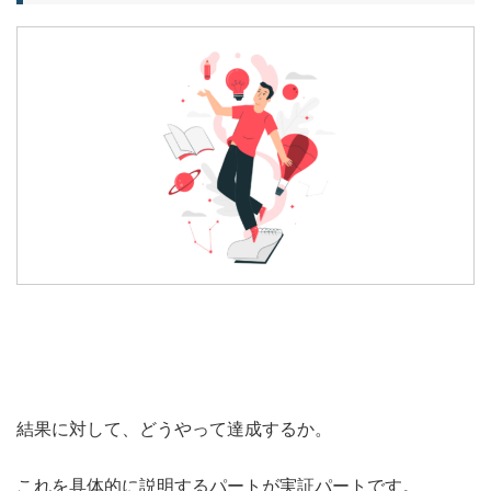
結果に対して、どうやって達成するか。
これを具体的に説明するパートが実証パートです。