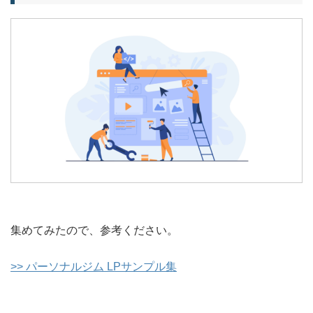
集めてみたので、参考ください。
>> パーソナルジム LPサンプル集