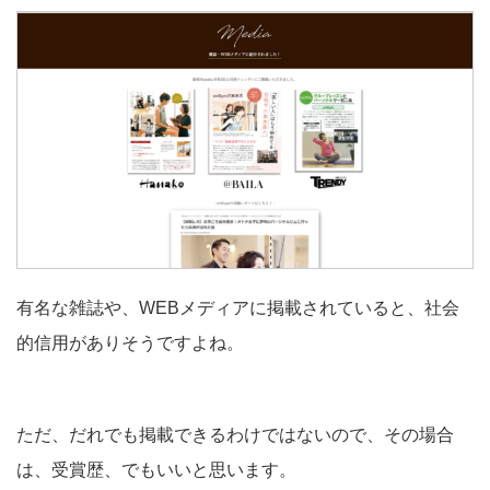
有名な雑誌や、WEBメディアに掲載されていると、社会
的信用がありそうですよね。
ただ、だれでも掲載できるわけではないので、その場合
は、受賞歴、でもいいと思います。