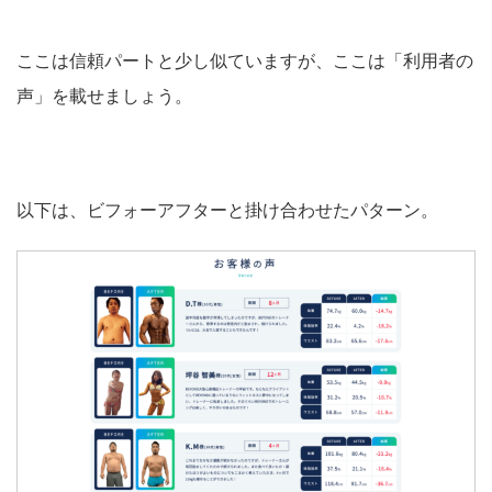
ここは信頼パートと少し似ていますが、ここは「利用者の
声」を載せましょう。
以下は、ビフォーアフターと掛け合わせたパターン。