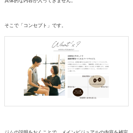
具体的な内容が入ってきません。
そこで「コンセプト」です。
ジムの説明をおくことで、メインビジュアルの内容を補完