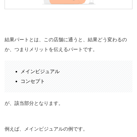
結果パートとは、この店舗に通うと、結果どう変わるの
か、つまりメリットを伝えるパートです。
メインビジュアル
コンセプト
が、該当部分となります。
例えば、メインビジュアルの例です。