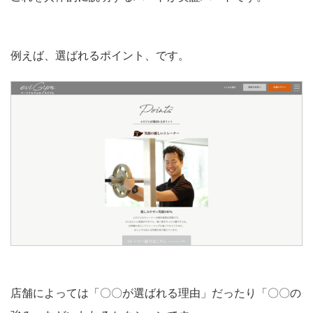
例えば、選ばれるポイント、です。
店舗によっては「〇〇が選ばれる理由」だったり「〇〇の