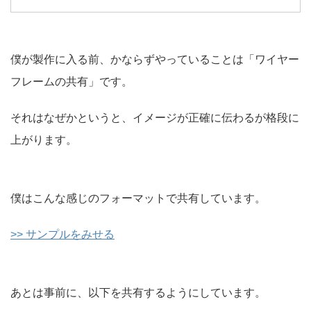
僕が製作に入る前、かならずやっていることは「ワイヤー
フレームの共有」です。
それはなぜかというと、イメージが正確に伝わるが格段に
上がります。
僕はこんな感じのフォーマットで共有しています。
>> サンプルをみせる
あとは事前に、以下を共有するようにしています。