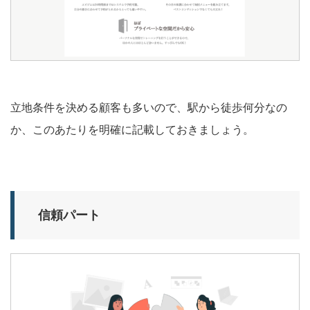
立地条件を決める顧客も多いので、駅から徒歩何分なの
か、このあたりを明確に記載しておきましょう。
信頼パート