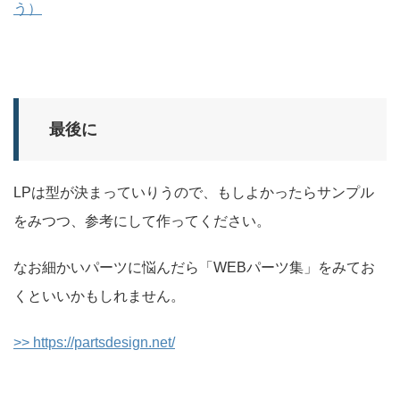
う）
最後に
LPは型が決まっていりうので、もしよかったらサンプル
をみつつ、参考にして作ってください。
なお細かいパーツに悩んだら「WEBパーツ集」をみてお
くといいかもしれません。
>> https://partsdesign.net/