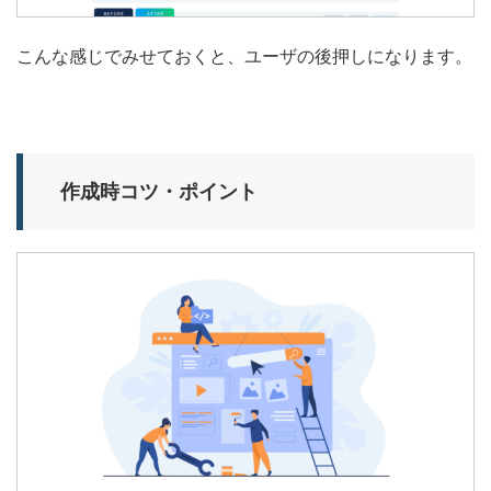
こんな感じでみせておくと、ユーザの後押しになります。
作成時コツ・ポイント