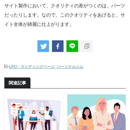
サイト製作において、クオリティの差がつくのは、パーツ
だったりします。なので、このクオリティをあげると、サ
イト全体が綺麗に仕上がります。
-
LPO・ランディングページ
,
パーソナルジム
関連記事