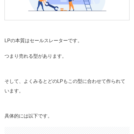
LPの本質はセールスレーターです。
つまり売れる型があります。
そして、よくみるとどのLPもこの型に合わせて作られて
います。
具体的には以下です。